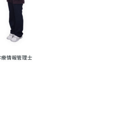
診療情報管理士