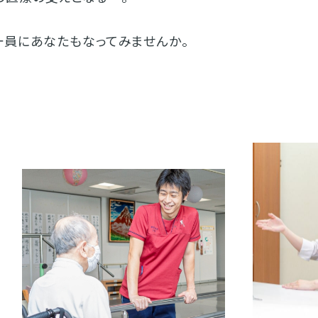
一員にあなたもなってみませんか。