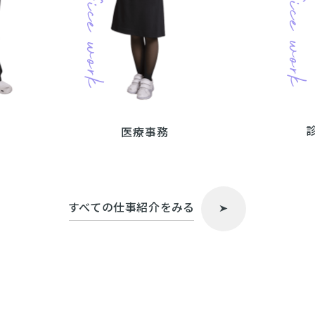
医療事務
すべての仕事紹介をみる