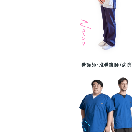
看護師・准看護師（病院