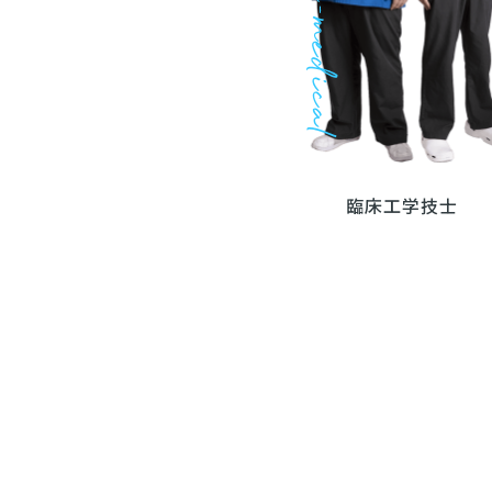
臨床工学技士