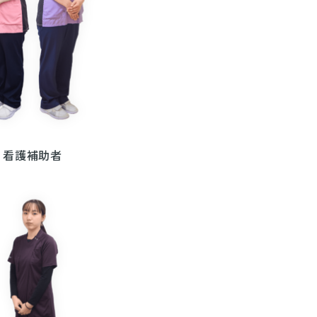
看護補助者