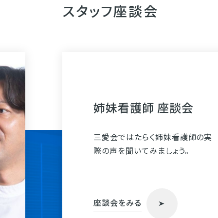
スタッフ座談会
姉妹看護師 座談会
三愛会ではたらく姉妹看護師の実
際の声を聞いてみましょう。
座談会をみる