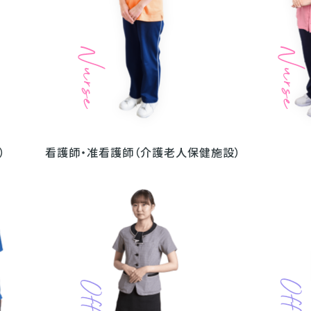
看護師・准看護師（介護老人保健施設）
）