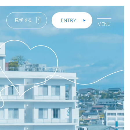
見学する
ENTRY