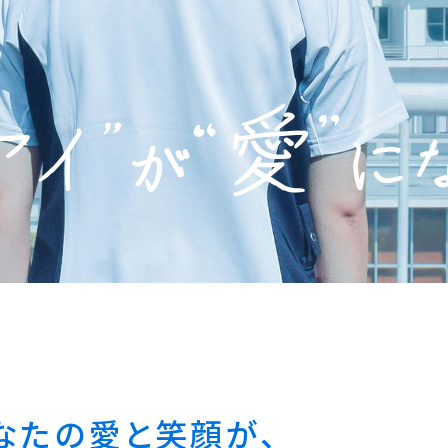
なたの愛と笑顔が、